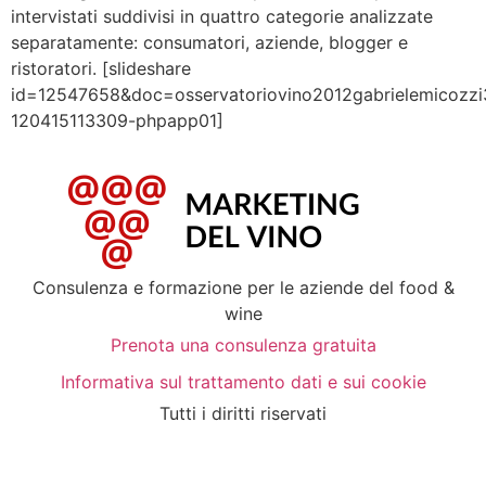
intervistati suddivisi in quattro categorie analizzate
separatamente: consumatori, aziende, blogger e
ristoratori. [slideshare
id=12547658&doc=osservatoriovino2012gabrielemicozzi
120415113309-phpapp01]
Consulenza e formazione per le aziende del food &
wine
Prenota una consulenza gratuita
Informativa sul trattamento dati e sui cookie
Tutti i diritti riservati