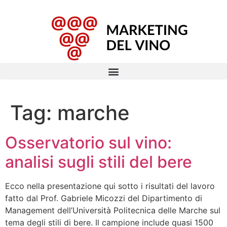
Tag:
marche
Osservatorio sul vino:
analisi sugli stili del bere
Ecco nella presentazione qui sotto i risultati del lavoro
fatto dal Prof. Gabriele Micozzi del Dipartimento di
Management dell’Università Politecnica delle Marche sul
tema degli stili di bere. Il campione include quasi 1500