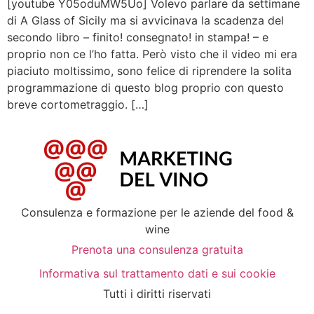
[youtube Y05oduMW5Uo] Volevo parlare da settimane
di A Glass of Sicily ma si avvicinava la scadenza del
secondo libro – finito! consegnato! in stampa! – e
proprio non ce l’ho fatta. Però visto che il video mi era
piaciuto moltissimo, sono felice di riprendere la solita
programmazione di questo blog proprio con questo
breve cortometraggio. […]
Consulenza e formazione per le aziende del food &
wine
Prenota una consulenza gratuita
Informativa sul trattamento dati e sui cookie
Tutti i diritti riservati