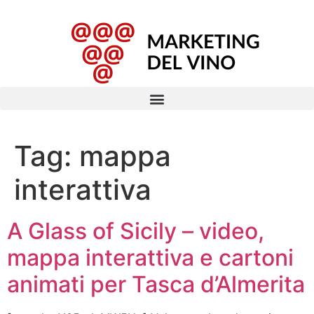
Tag:
mappa
interattiva
A Glass of Sicily – video,
mappa interattiva e cartoni
animati per Tasca d’Almerita