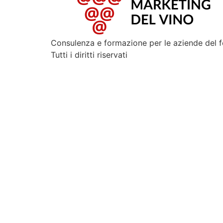
Consulenza e formazione per le aziende del 
Tutti i diritti riservati