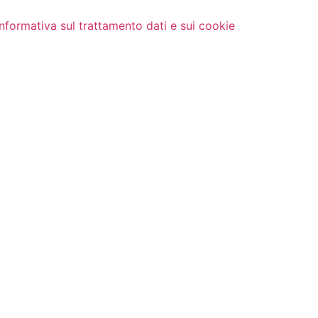
Informativa sul trattamento dati e sui cookie