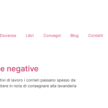
Docenze
Libri
Convegni
Blog
Contatti
 e negative
tivi di lavoro i corrieri passano spesso da
tere in nota di consegnare alla lavanderia