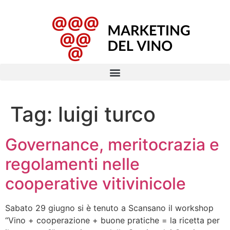
Tag:
luigi turco
Governance, meritocrazia e
regolamenti nelle
cooperative vitivinicole
Sabato 29 giugno si è tenuto a Scansano il workshop
“Vino + cooperazione + buone pratiche = la ricetta per