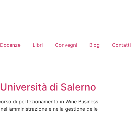
Docenze
Libri
Convegni
Blog
Contatti
Università di Salerno
l corso di perfezionamento in Wine Business
 nell’amministrazione e nella gestione delle