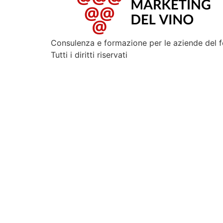
Consulenza e formazione per le aziende del 
Tutti i diritti riservati