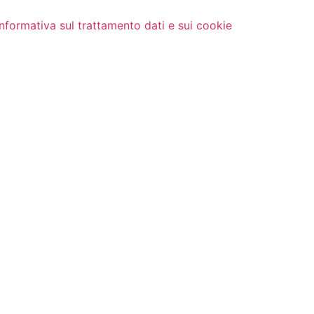
Informativa sul trattamento dati e sui cookie