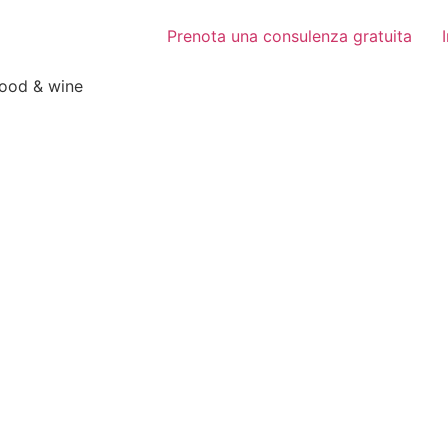
Prenota una consulenza gratuita
food & wine