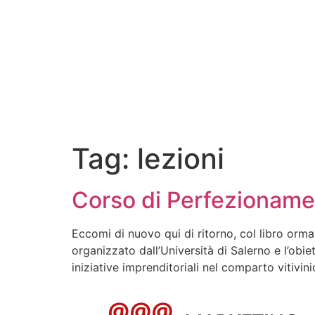
Tag:
lezioni
Corso di Perfezionamen
Eccomi di nuovo qui di ritorno, col libro orma
organizzato dall’Università di Salerno e l’obie
iniziative imprenditoriali nel comparto vitivin