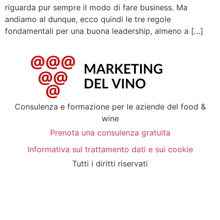
riguarda pur sempre il modo di fare business. Ma
andiamo al dunque, ecco quindi le tre regole
fondamentali per una buona leadership, almeno a […]
Consulenza e formazione per le aziende del food &
wine
Prenota una consulenza gratuita
Informativa sul trattamento dati e sui cookie
Tutti i diritti riservati