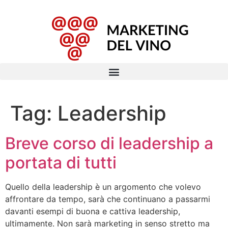
Tag:
Leadership
Breve corso di leadership a
portata di tutti
Quello della leadership è un argomento che volevo
affrontare da tempo, sarà che continuano a passarmi
davanti esempi di buona e cattiva leadership,
ultimamente. Non sarà marketing in senso stretto ma