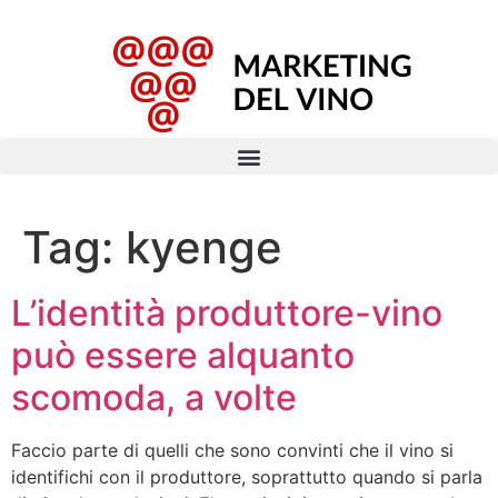
Tag:
kyenge
L’identità produttore-vino
può essere alquanto
scomoda, a volte
Faccio parte di quelli che sono convinti che il vino si
identifichi con il produttore, soprattutto quando si parla