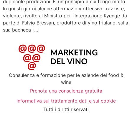
di piccole produzioni. E’ un principio a cui tengo molto.
In questi giorni alcune affermazioni offensive, razziste,
violente, rivolte al Ministro per l’Integrazione Kyenge da
parte di Fulvio Bressan, produttore di vino friulano, sulla
sua bacheca […]
Consulenza e formazione per le aziende del food &
wine
Prenota una consulenza gratuita
Informativa sul trattamento dati e sui cookie
Tutti i diritti riservati