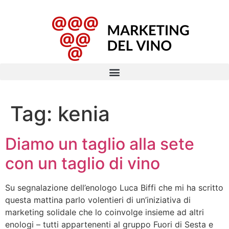
Tag:
kenia
Diamo un taglio alla sete
con un taglio di vino
Su segnalazione dell’enologo Luca Biffi che mi ha scritto
questa mattina parlo volentieri di un’iniziativa di
marketing solidale che lo coinvolge insieme ad altri
enologi – tutti appartenenti al gruppo Fuori di Sesta e