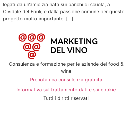
legati da un’amicizia nata sui banchi di scuola, a
Cividale del Friuli, e dalla passione comune per questo
progetto molto importante. […]
Consulenza e formazione per le aziende del food &
wine
Prenota una consulenza gratuita
Informativa sul trattamento dati e sui cookie
Tutti i diritti riservati