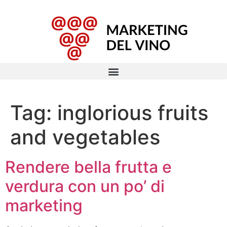
Tag:
inglorious fruits
and vegetables
Rendere bella frutta e
verdura con un po’ di
marketing