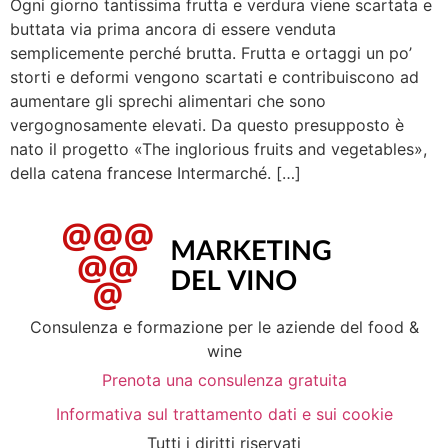
Ogni giorno tantissima frutta e verdura viene scartata e
buttata via prima ancora di essere venduta
semplicemente perché brutta. Frutta e ortaggi un po’
storti e deformi vengono scartati e contribuiscono ad
aumentare gli sprechi alimentari che sono
vergognosamente elevati. Da questo presupposto è
nato il progetto «The inglorious fruits and vegetables»,
della catena francese Intermarché. […]
Consulenza e formazione per le aziende del food &
wine
Prenota una consulenza gratuita
Informativa sul trattamento dati e sui cookie
Tutti i diritti riservati