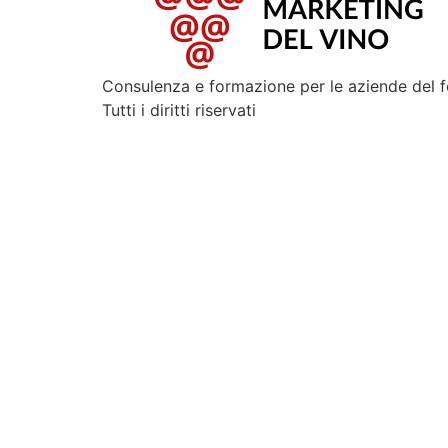
Consulenza e formazione per le aziende del 
Tutti i diritti riservati