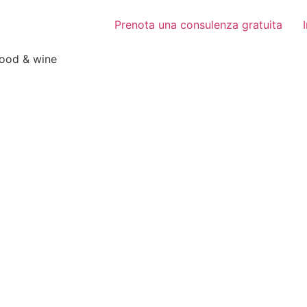
Prenota una consulenza gratuita
food & wine