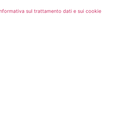
Informativa sul trattamento dati e sui cookie