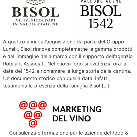
A quattro anni dall’acquisizione da parte del Gruppo
Lunelli, Bisol rinnova completametne la gamma prodotti
e dell’immagine della marca con il supporto dell’agenzia
Robilant Associati. Nel nuovo logo si evidenzia ora la
data del 1542 a richiamare la lunga storia della cantina.
Un documento storico con quella data, infatti,
testimonia la presenza della famiglia Bisol […]
Consulenza e formazione per le aziende del food &