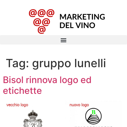
Tag:
gruppo lunelli
Bisol rinnova logo ed
etichette