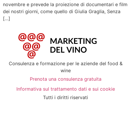
novembre e prevede la proiezione di documentari e film
dei nostri giorni, come quello di Giulia Graglia, Senza
[…]
Consulenza e formazione per le aziende del food &
wine
Prenota una consulenza gratuita
Informativa sul trattamento dati e sui cookie
Tutti i diritti riservati