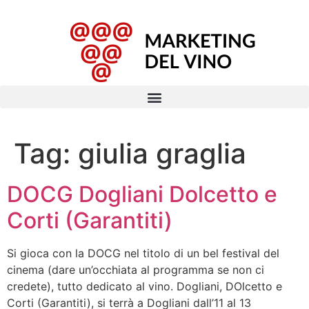
Tag:
giulia graglia
DOCG Dogliani Dolcetto e
Corti (Garantiti)
Si gioca con la DOCG nel titolo di un bel festival del
cinema (dare un’occhiata al programma se non ci
credete), tutto dedicato al vino. Dogliani, DOlcetto e
Corti (Garantiti), si terrà a Dogliani dall’11 al 13