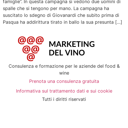
famiglie”. In questa campagna si vedono due uomini di
spalle che si tengono per mano. La campagna ha
suscitato lo sdegno di Giovanardi che subito prima di
Pasqua ha addirittura tirato in ballo la sua presunta […]
Consulenza e formazione per le aziende del food &
wine
Prenota una consulenza gratuita
Informativa sul trattamento dati e sui cookie
Tutti i diritti riservati