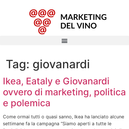
Tag:
giovanardi
Ikea, Eataly e Giovanardi
ovvero di marketing, politica
e polemica
Come ormai tutti o quasi sanno, Ikea ha lanciato alcune
settimane fa la campagna “Siamo aperti a tutte le