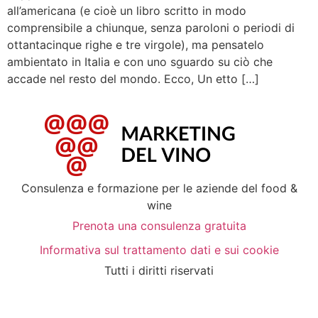
all’americana (e cioè un libro scritto in modo
comprensibile a chiunque, senza paroloni o periodi di
ottantacinque righe e tre virgole), ma pensatelo
ambientato in Italia e con uno sguardo su ciò che
accade nel resto del mondo. Ecco, Un etto […]
Consulenza e formazione per le aziende del food &
wine
Prenota una consulenza gratuita
Informativa sul trattamento dati e sui cookie
Tutti i diritti riservati