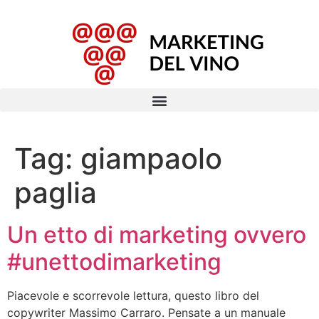
Tag:
giampaolo
paglia
Un etto di marketing ovvero
#unettodimarketing
Piacevole e scorrevole lettura, questo libro del
copywriter Massimo Carraro. Pensate a un manuale