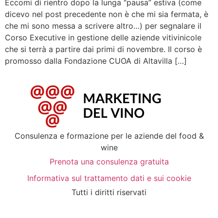
Eccomi di rientro dopo la lunga “pausa” estiva (come
dicevo nel post precedente non è che mi sia fermata, è
che mi sono messa a scrivere altro…) per segnalare il
Corso Executive in gestione delle aziende vitivinicole
che si terrà a partire dai primi di novembre. Il corso è
promosso dalla Fondazione CUOA di Altavilla […]
Consulenza e formazione per le aziende del food &
wine
Prenota una consulenza gratuita
Informativa sul trattamento dati e sui cookie
Tutti i diritti riservati