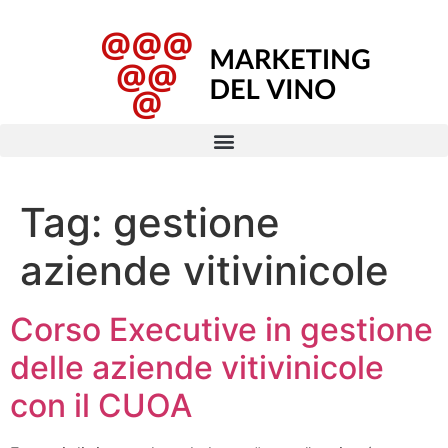
Tag:
gestione
aziende vitivinicole
Corso Executive in gestione
delle aziende vitivinicole
con il CUOA