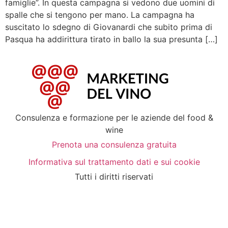
famiglie”. In questa campagna si vedono due uomini di
spalle che si tengono per mano. La campagna ha
suscitato lo sdegno di Giovanardi che subito prima di
Pasqua ha addirittura tirato in ballo la sua presunta […]
Consulenza e formazione per le aziende del food &
wine
Prenota una consulenza gratuita
Informativa sul trattamento dati e sui cookie
Tutti i diritti riservati