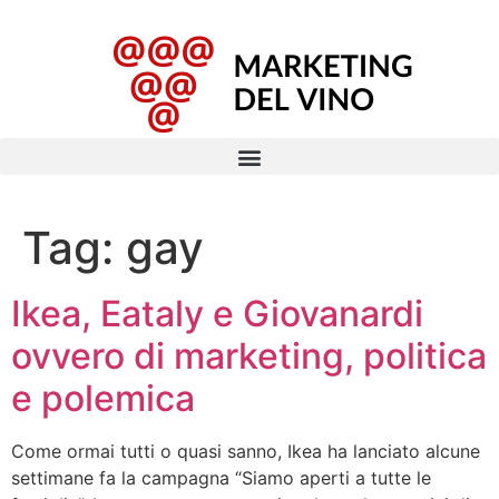
Tag:
gay
Ikea, Eataly e Giovanardi
ovvero di marketing, politica
e polemica
Come ormai tutti o quasi sanno, Ikea ha lanciato alcune
settimane fa la campagna “Siamo aperti a tutte le