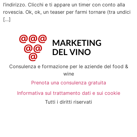
l’indirizzo. Clicchi e ti appare un timer con conto alla
rovescia. Ok, ok, un teaser per farmi tornare (tra undici
[…]
Consulenza e formazione per le aziende del food &
wine
Prenota una consulenza gratuita
Informativa sul trattamento dati e sui cookie
Tutti i diritti riservati