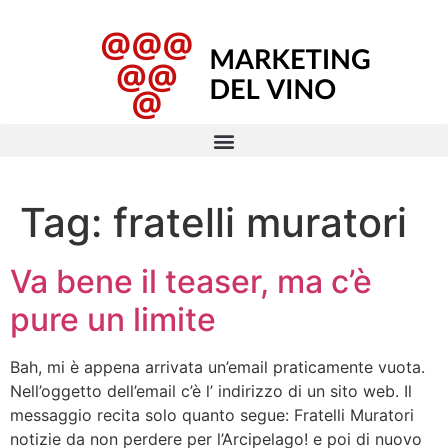
Tag:
fratelli muratori
Va bene il teaser, ma c’è
pure un limite
Bah, mi è appena arrivata un’email praticamente vuota.
Nell’oggetto dell’email c’è l’ indirizzo di un sito web. Il
messaggio recita solo quanto segue: Fratelli Muratori
notizie da non perdere per l’Arcipelago! e poi di nuovo