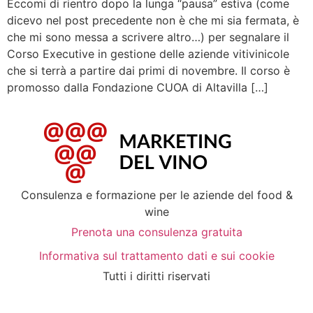
Eccomi di rientro dopo la lunga “pausa” estiva (come
dicevo nel post precedente non è che mi sia fermata, è
che mi sono messa a scrivere altro…) per segnalare il
Corso Executive in gestione delle aziende vitivinicole
che si terrà a partire dai primi di novembre. Il corso è
promosso dalla Fondazione CUOA di Altavilla […]
Consulenza e formazione per le aziende del food &
wine
Prenota una consulenza gratuita
Informativa sul trattamento dati e sui cookie
Tutti i diritti riservati