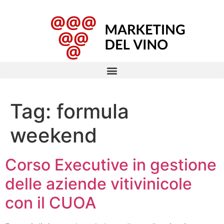
Tag:
formula
weekend
Corso Executive in gestione
delle aziende vitivinicole
con il CUOA