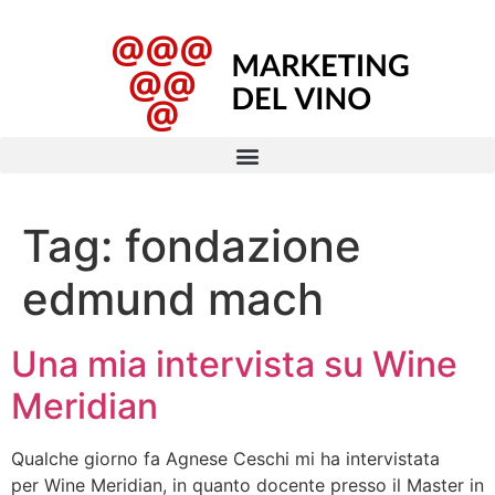
Tag:
fondazione
edmund mach
Una mia intervista su Wine
Meridian
Qualche giorno fa Agnese Ceschi mi ha intervistata
per Wine Meridian, in quanto docente presso il Master in