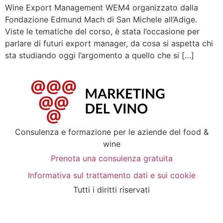
Wine Export Management WEM4 organizzato dalla
Fondazione Edmund Mach di San Michele all’Adige.
Viste le tematiche del corso, è stata l’occasione per
parlare di futuri export manager, da cosa si aspetta chi
sta studiando oggi l’argomento a quello che si […]
Consulenza e formazione per le aziende del food &
wine
Prenota una consulenza gratuita
Informativa sul trattamento dati e sui cookie
Tutti i diritti riservati