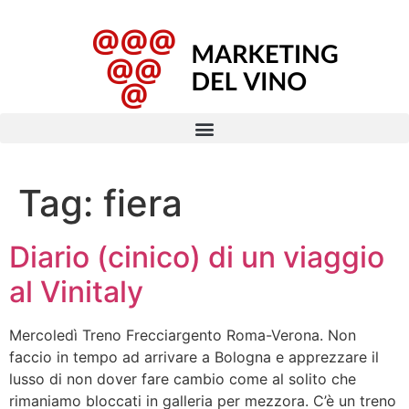
Tag:
fiera
Diario (cinico) di un viaggio
al Vinitaly
Mercoledì Treno Frecciargento Roma-Verona. Non
faccio in tempo ad arrivare a Bologna e apprezzare il
lusso di non dover fare cambio come al solito che
rimaniamo bloccati in galleria per mezzora. C’è un treno