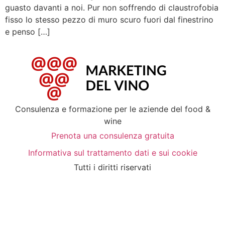
guasto davanti a noi. Pur non soffrendo di claustrofobia
fisso lo stesso pezzo di muro scuro fuori dal finestrino
e penso […]
Consulenza e formazione per le aziende del food &
wine
Prenota una consulenza gratuita
Informativa sul trattamento dati e sui cookie
Tutti i diritti riservati