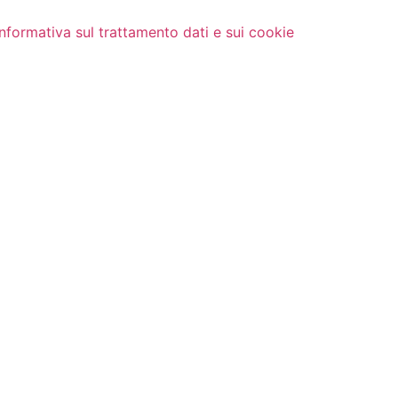
Informativa sul trattamento dati e sui cookie