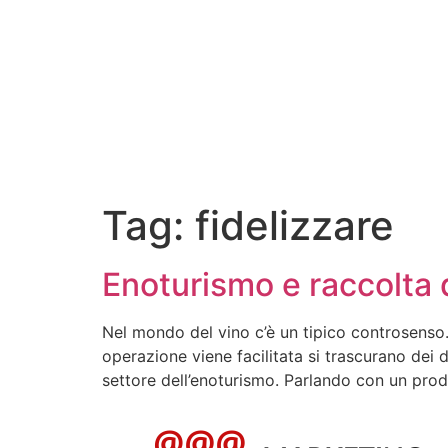
Tag:
fidelizzare
Enoturismo e raccolta d
Nel mondo del vino c’è un tipico controsenso. D
operazione viene facilitata si trascurano dei d
settore dell’enoturismo. Parlando con un prod