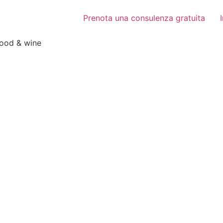
Prenota una consulenza gratuita
food & wine