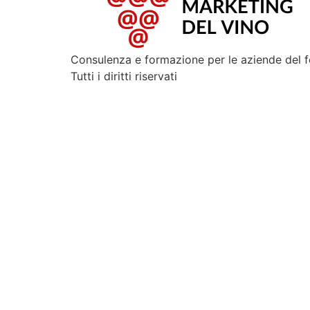
Consulenza e formazione per le aziende del 
Tutti i diritti riservati