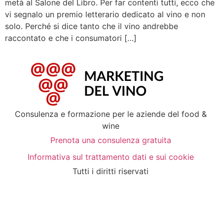
metà al Salone del Libro. Per far contenti tutti, ecco che
vi segnalo un premio letterario dedicato al vino e non
solo. Perché si dice tanto che il vino andrebbe
raccontato e che i consumatori […]
Consulenza e formazione per le aziende del food &
wine
Prenota una consulenza gratuita
Informativa sul trattamento dati e sui cookie
Tutti i diritti riservati