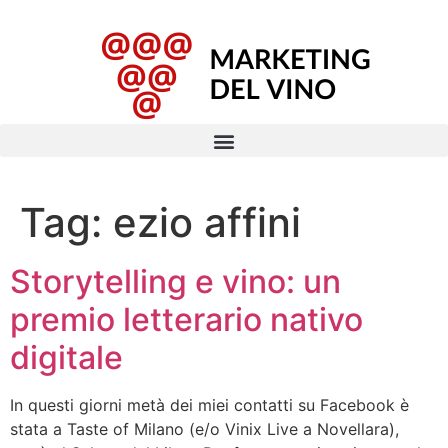
Tag:
ezio affini
Storytelling e vino: un
premio letterario nativo
digitale
In questi giorni metà dei miei contatti su Facebook è
stata a Taste of Milano (e/o Vinix Live a Novellara),