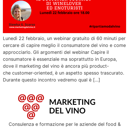
Lunedì 22 febbraio, un webinar gratuito di 60 minuti per
cercare di capire meglio il consumatore del vino e come
approcciarlo. Gli argomenti del webinar Capire il
consumatore è essenziale ma soprattutto in Europa,
dove il marketing del vino è ancora più product-
che customer-oriented, è un aspetto spesso trascurato.
Durante questo incontro vedremo qual è […]
Consulenza e formazione per le aziende del food &