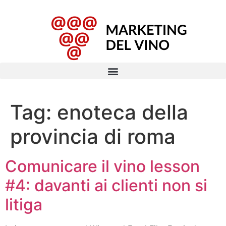
Tag:
enoteca della
provincia di roma
Comunicare il vino lesson
#4: davanti ai clienti non si
litiga