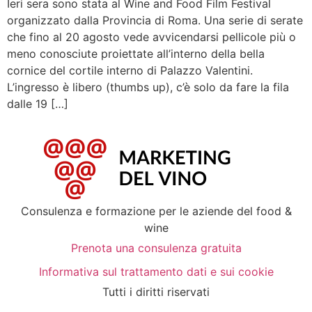
Ieri sera sono stata al Wine and Food Film Festival
organizzato dalla Provincia di Roma. Una serie di serate
che fino al 20 agosto vede avvicendarsi pellicole più o
meno conosciute proiettate all’interno della bella
cornice del cortile interno di Palazzo Valentini.
L’ingresso è libero (thumbs up), c’è solo da fare la fila
dalle 19 […]
Consulenza e formazione per le aziende del food &
wine
Prenota una consulenza gratuita
Informativa sul trattamento dati e sui cookie
Tutti i diritti riservati