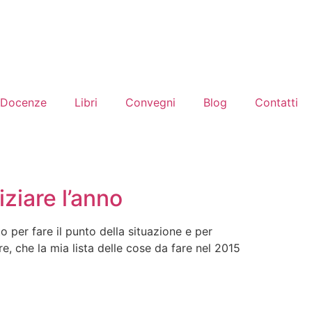
Docenze
Libri
Convegni
Blog
Contatti
ziare l’anno
per fare il punto della situazione e per
e, che la mia lista delle cose da fare nel 2015