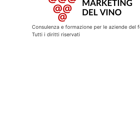
Consulenza e formazione per le aziende del 
Tutti i diritti riservati