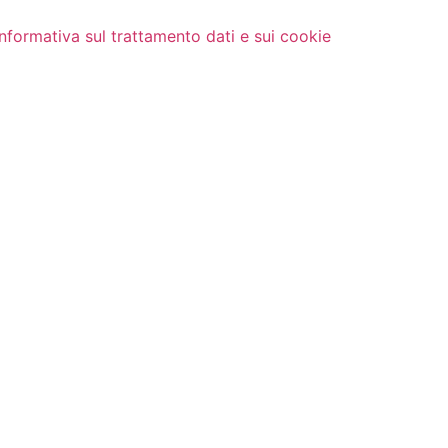
Informativa sul trattamento dati e sui cookie