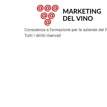
Consulenza e formazione per le aziende del 
Tutti i diritti riservati