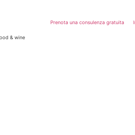
Prenota una consulenza gratuita
food & wine