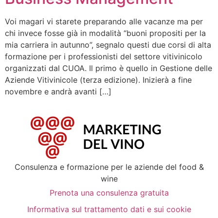
Voi magari vi starete preparando alle vacanze ma per
chi invece fosse già in modalità “buoni propositi per la
mia carriera in autunno”, segnalo questi due corsi di alta
formazione per i professionisti del settore vitivinicolo
organizzati dal CUOA. Il primo è quello in Gestione delle
Aziende Vitivinicole (terza edizione). Inizierà a fine
novembre e andrà avanti […]
Consulenza e formazione per le aziende del food &
wine
Prenota una consulenza gratuita
Informativa sul trattamento dati e sui cookie