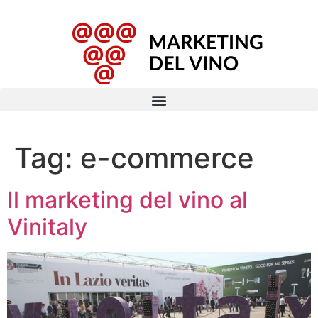
Tag:
e-commerce
Il marketing del vino al
Vinitaly