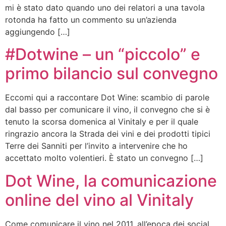
mi è stato dato quando uno dei relatori a una tavola
rotonda ha fatto un commento su un’azienda
aggiungendo […]
#Dotwine – un “piccolo” e
primo bilancio sul convegno
Eccomi qui a raccontare Dot Wine: scambio di parole
dal basso per comunicare il vino, il convegno che si è
tenuto la scorsa domenica al Vinitaly e per il quale
ringrazio ancora la Strada dei vini e dei prodotti tipici
Terre dei Sanniti per l’invito a intervenire che ho
accettato molto volentieri. È stato un convegno […]
Dot Wine, la comunicazione
online del vino al Vinitaly
Come comunicare il vino nel 2011, all’epoca dei social