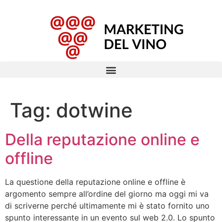
Tag:
dotwine
Della reputazione online e
offline
La questione della reputazione online e offline è
argomento sempre all’ordine del giorno ma oggi mi va
di scriverne perché ultimamente mi è stato fornito uno
spunto interessante in un evento sul web 2.0. Lo spunto