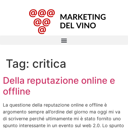
Tag:
critica
Della reputazione online e
offline
La questione della reputazione online e offline è
argomento sempre all’ordine del giorno ma oggi mi va
di scriverne perché ultimamente mi è stato fornito uno
spunto interessante in un evento sul web 2.0. Lo spunto