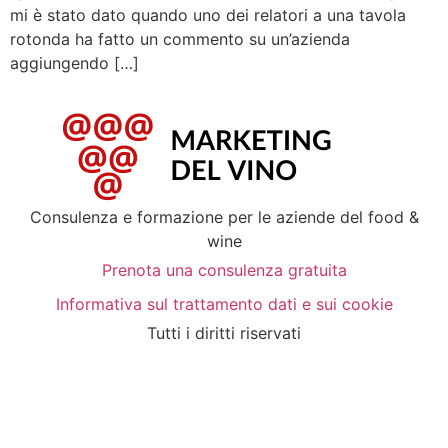
mi è stato dato quando uno dei relatori a una tavola
rotonda ha fatto un commento su un’azienda
aggiungendo […]
Consulenza e formazione per le aziende del food &
wine
Prenota una consulenza gratuita
Informativa sul trattamento dati e sui cookie
Tutti i diritti riservati