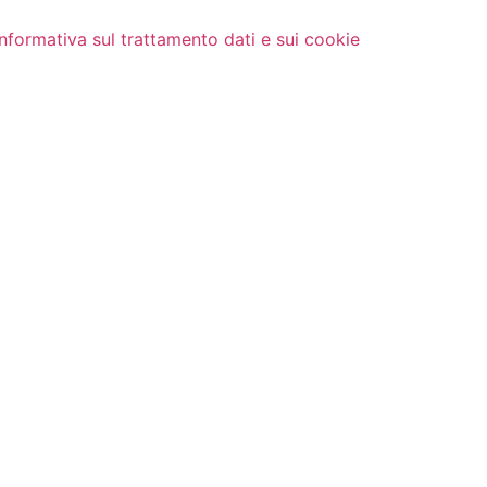
Informativa sul trattamento dati e sui cookie