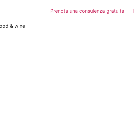
Prenota una consulenza gratuita
food & wine