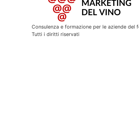
Consulenza e formazione per le aziende del 
Tutti i diritti riservati