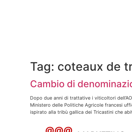
Tag:
coteaux de tr
Cambio di denominazio
Dopo due anni di trattative i viticoltori dell
Ministero delle Politiche Agricole francesi u
ispirato alla tribù gallica dei Tricastini che ab