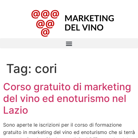
Tag:
cori
Corso gratuito di marketing
del vino ed enoturismo nel
Lazio
Sono aperte le iscrizioni per il corso di formazione
gratuito in marketing del vino ed enoturismo che si terrà