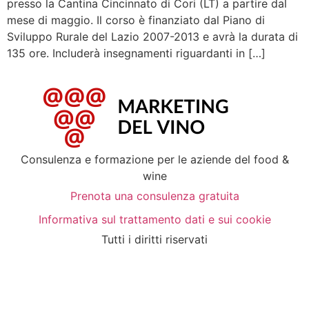
presso la Cantina Cincinnato di Cori (LT) a partire dal
mese di maggio. Il corso è finanziato dal Piano di
Sviluppo Rurale del Lazio 2007-2013 e avrà la durata di
135 ore. Includerà insegnamenti riguardanti in […]
Consulenza e formazione per le aziende del food &
wine
Prenota una consulenza gratuita
Informativa sul trattamento dati e sui cookie
Tutti i diritti riservati