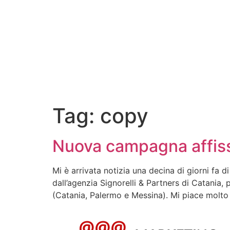
Tag:
copy
Nuova campagna affissi
Mi è arrivata notizia una decina di giorni fa 
dall’agenzia Signorelli & Partners di Catania, p
(Catania, Palermo e Messina). Mi piace molto l