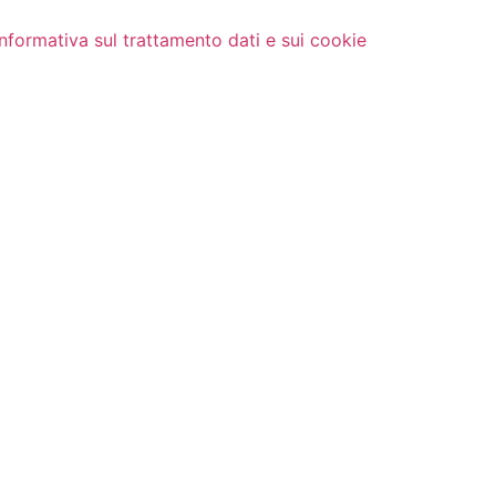
Informativa sul trattamento dati e sui cookie