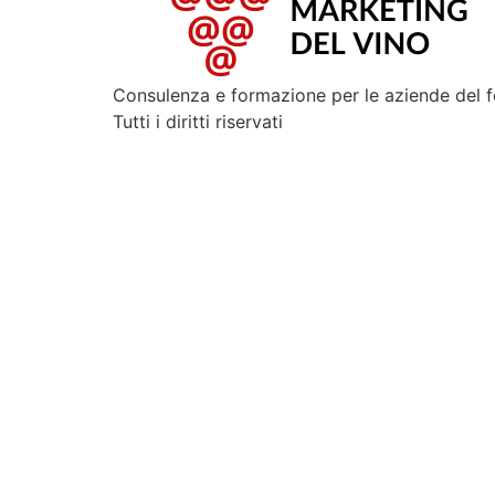
Consulenza e formazione per le aziende del 
Tutti i diritti riservati