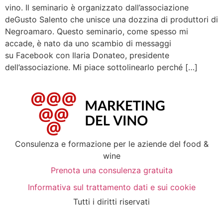
vino. Il seminario è organizzato dall’associazione
deGusto Salento che unisce una dozzina di produttori di
Negroamaro. Questo seminario, come spesso mi
accade, è nato da uno scambio di messaggi
su Facebook con Ilaria Donateo, presidente
dell’associazione. Mi piace sottolinearlo perché […]
Consulenza e formazione per le aziende del food &
wine
Prenota una consulenza gratuita
Informativa sul trattamento dati e sui cookie
Tutti i diritti riservati