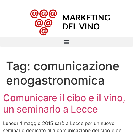
Tag:
comunicazione
enogastronomica
Comunicare il cibo e il vino,
un seminario a Lecce
Lunedì 4 maggio 2015 sarò a Lecce per un nuovo
seminario dedicato alla comunicazione del cibo e del