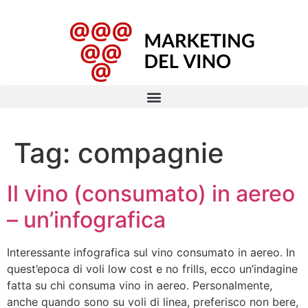
Tag:
compagnie
Il vino (consumato) in aereo
– un’infografica
Interessante infografica sul vino consumato in aereo. In
quest’epoca di voli low cost e no frills, ecco un’indagine
fatta su chi consuma vino in aereo. Personalmente,
anche quando sono su voli di linea, preferisco non bere,