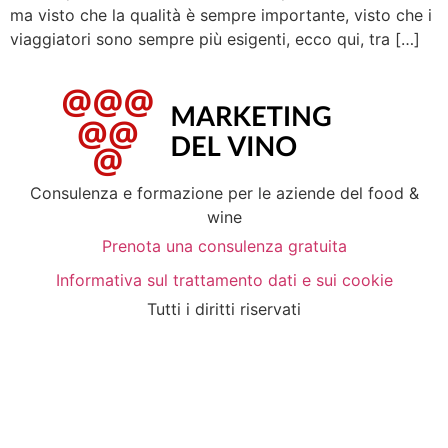
ma visto che la qualità è sempre importante, visto che i
viaggiatori sono sempre più esigenti, ecco qui, tra […]
Consulenza e formazione per le aziende del food &
wine
Prenota una consulenza gratuita
Informativa sul trattamento dati e sui cookie
Tutti i diritti riservati