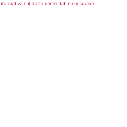
Informativa sul trattamento dati e sui cookie