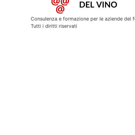
Consulenza e formazione per le aziende del 
Tutti i diritti riservati