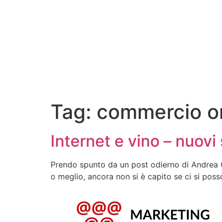
Tag:
commercio o
Internet e vino – nuovi 
Prendo spunto da un post odierno di Andrea Go
o meglio, ancora non si è capito se ci si poss