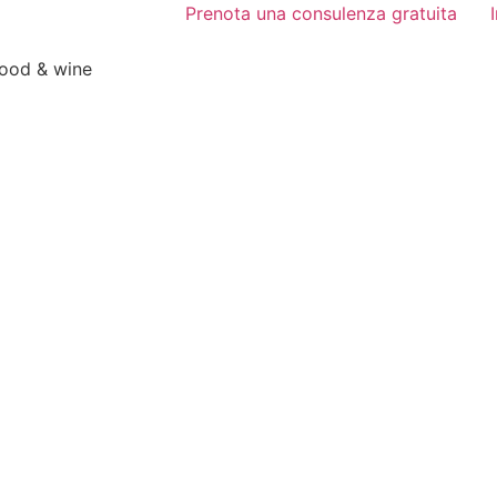
Prenota una consulenza gratuita
food & wine