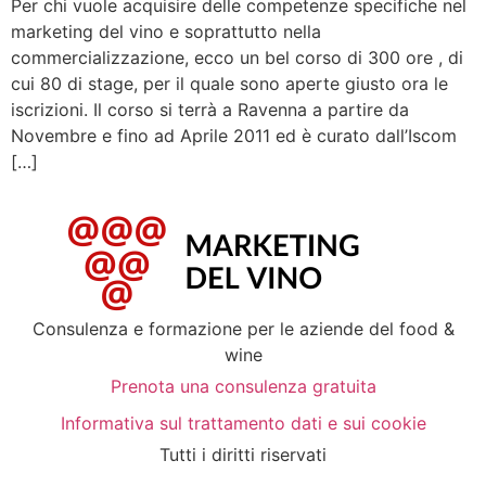
Per chi vuole acquisire delle competenze specifiche nel
marketing del vino e soprattutto nella
commercializzazione, ecco un bel corso di 300 ore , di
cui 80 di stage, per il quale sono aperte giusto ora le
iscrizioni. Il corso si terrà a Ravenna a partire da
Novembre e fino ad Aprile 2011 ed è curato dall’Iscom
[…]
Consulenza e formazione per le aziende del food &
wine
Prenota una consulenza gratuita
Informativa sul trattamento dati e sui cookie
Tutti i diritti riservati