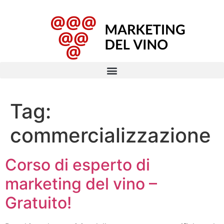
Tag:
commercializzazione
Corso di esperto di
marketing del vino –
Gratuito!