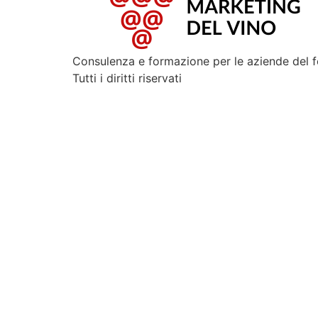
Consulenza e formazione per le aziende del 
Tutti i diritti riservati