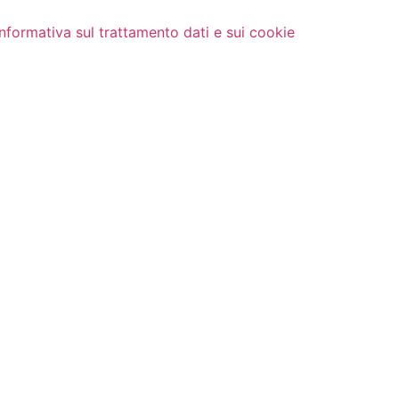
Informativa sul trattamento dati e sui cookie