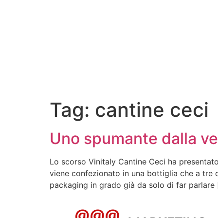
Tag:
cantine ceci
Uno spumante dalla ve
Lo scorso Vinitaly Cantine Ceci ha presentato 
viene confezionato in una bottiglia che a tre
packaging in grado già da solo di far parlare