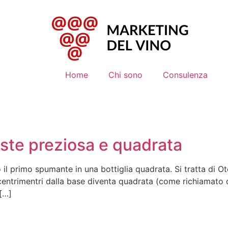
Home
Chi sono
Consulenza
ste preziosa e quadrata
il primo spumante in una bottiglia quadrata. Si tratta di Ot
 centrimentri dalla base diventa quadrata (come richiamato 
 […]