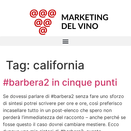
Tag:
california
#barbera2 in cinque punti
Se dovessi parlare di #barbera2 senza fare uno sforzo
di sintesi potrei scrivere per ore e ore, così preferisco
incasellare tutto in un post-elenco che spero non
perderà l’immediatezza del racconto – anche perché se
fosse questo il caso dovrei cambiare mestiere. Ecco