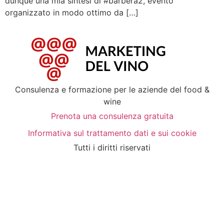
dunque una mia sintesi di #barbera2, evento
organizzato in modo ottimo da […]
Consulenza e formazione per le aziende del food &
wine
Prenota una consulenza gratuita
Informativa sul trattamento dati e sui cookie
Tutti i diritti riservati