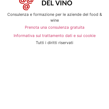
Consulenza e formazione per le aziende del food &
wine
Prenota una consulenza gratuita
Informativa sul trattamento dati e sui cookie
Tutti i diritti riservati