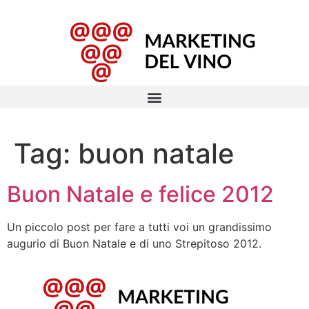
Tag:
buon natale
Buon Natale e felice 2012
Un piccolo post per fare a tutti voi un grandissimo
augurio di Buon Natale e di uno Strepitoso 2012.