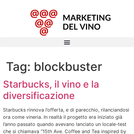
Tag:
blockbuster
Starbucks, il vino e la
diversificazione
Starbucks rinnova l’offerta, e di parecchio, rilanciandosi
ora come vineria. In realtà il progetto era iniziato già
l’anno passato quando avevano lanciato un locale-test
che si chiamava “15th Ave. Coffee and Tea inspired by