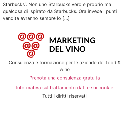
Starbucks”. Non uno Starbucks vero e proprio ma
qualcosa di ispirato da Starbucks. Ora invece i punti
vendita avranno sempre lo […]
Consulenza e formazione per le aziende del food &
wine
Prenota una consulenza gratuita
Informativa sul trattamento dati e sui cookie
Tutti i diritti riservati