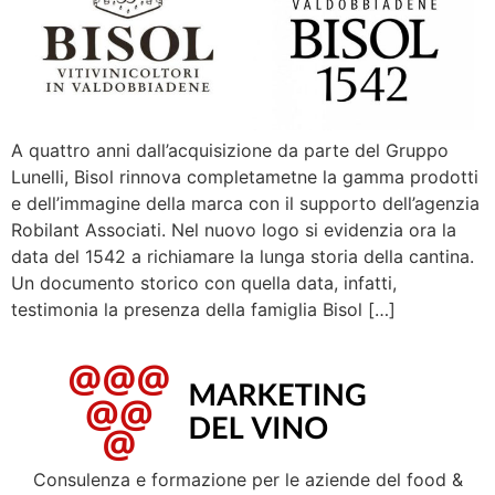
A quattro anni dall’acquisizione da parte del Gruppo
Lunelli, Bisol rinnova completametne la gamma prodotti
e dell’immagine della marca con il supporto dell’agenzia
Robilant Associati. Nel nuovo logo si evidenzia ora la
data del 1542 a richiamare la lunga storia della cantina.
Un documento storico con quella data, infatti,
testimonia la presenza della famiglia Bisol […]
Consulenza e formazione per le aziende del food &