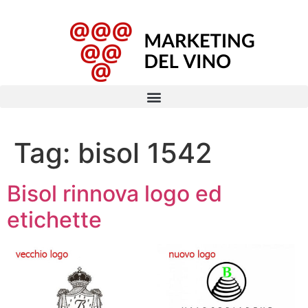
Tag:
bisol 1542
Bisol rinnova logo ed
etichette