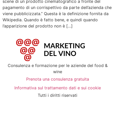
scene di un prodotto cinematografico a fronte del
pagamento di un corrispettivo da parte dell’azienda che
viene pubblicizzata.” Questa è la definizione fornita da
Wikipedia. Quando è fatto bene, e quindi quando
l’apparizione del prodotto non è […]
Consulenza e formazione per le aziende del food &
wine
Prenota una consulenza gratuita
Informativa sul trattamento dati e sui cookie
Tutti i diritti riservati