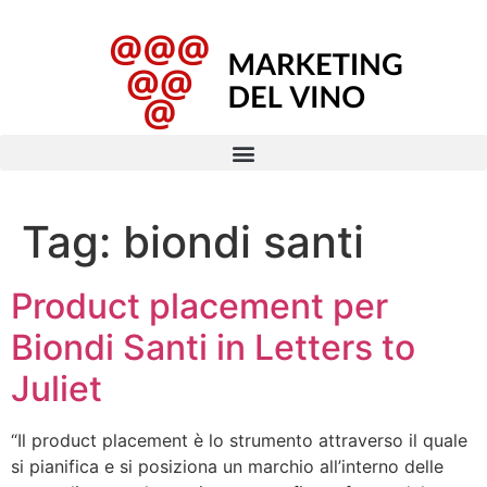
Tag:
biondi santi
Product placement per
Biondi Santi in Letters to
Juliet
“Il product placement è lo strumento attraverso il quale
si pianifica e si posiziona un marchio all’interno delle