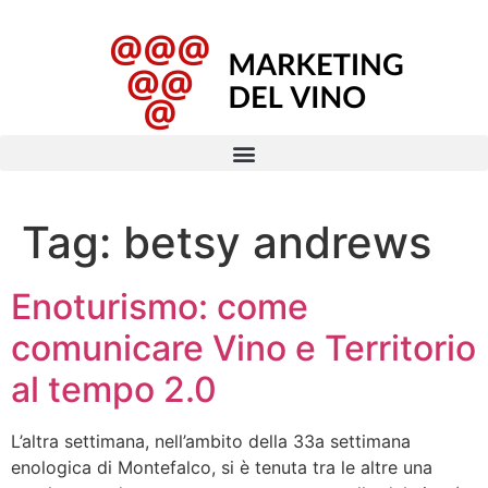
Tag:
betsy andrews
Enoturismo: come
comunicare Vino e Territorio
al tempo 2.0
L’altra settimana, nell’ambito della 33a settimana
enologica di Montefalco, si è tenuta tra le altre una