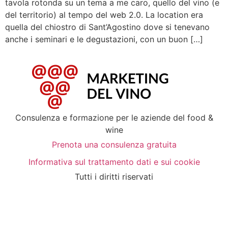
tavola rotonda su un tema a me caro, quello del vino (e
del territorio) al tempo del web 2.0. La location era
quella del chiostro di Sant’Agostino dove si tenevano
anche i seminari e le degustazioni, con un buon […]
Consulenza e formazione per le aziende del food &
wine
Prenota una consulenza gratuita
Informativa sul trattamento dati e sui cookie
Tutti i diritti riservati