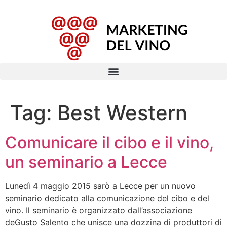
Tag:
Best Western
Comunicare il cibo e il vino,
un seminario a Lecce
Lunedì 4 maggio 2015 sarò a Lecce per un nuovo
seminario dedicato alla comunicazione del cibo e del
vino. Il seminario è organizzato dall’associazione
deGusto Salento che unisce una dozzina di produttori di