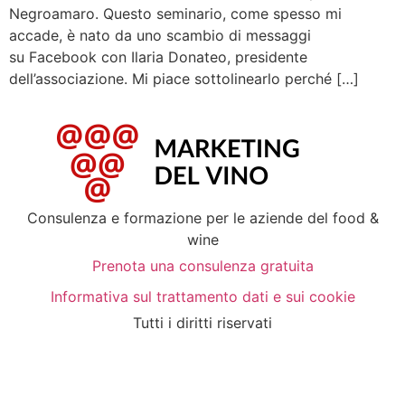
Negroamaro. Questo seminario, come spesso mi
accade, è nato da uno scambio di messaggi
su Facebook con Ilaria Donateo, presidente
dell’associazione. Mi piace sottolinearlo perché […]
Consulenza e formazione per le aziende del food &
wine
Prenota una consulenza gratuita
Informativa sul trattamento dati e sui cookie
Tutti i diritti riservati