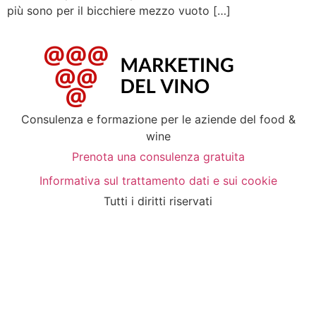
più sono per il bicchiere mezzo vuoto […]
Consulenza e formazione per le aziende del food &
wine
Prenota una consulenza gratuita
Informativa sul trattamento dati e sui cookie
Tutti i diritti riservati