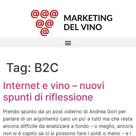
Tag:
B2C
Internet e vino – nuovi
spunti di riflessione
Prendo spunto da un post odierno di Andrea Gori per
parlare di un argomento caro un po’ a tutti ma che resta
ancora difficile da analizzare a fondo – o meglio, ancora
non si è capito se ci si possono fare i soldi o meno – e i