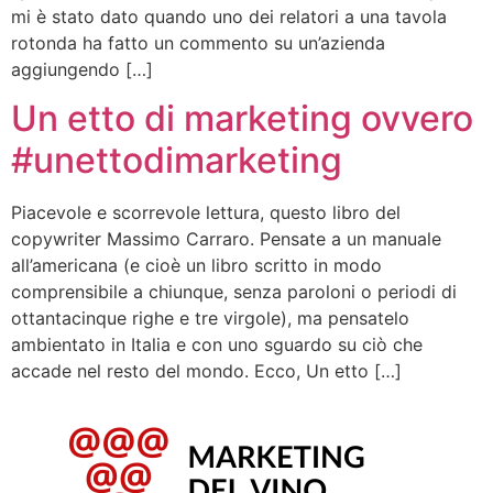
mi è stato dato quando uno dei relatori a una tavola
rotonda ha fatto un commento su un’azienda
aggiungendo […]
Un etto di marketing ovvero
#unettodimarketing
Piacevole e scorrevole lettura, questo libro del
copywriter Massimo Carraro. Pensate a un manuale
all’americana (e cioè un libro scritto in modo
comprensibile a chiunque, senza paroloni o periodi di
ottantacinque righe e tre virgole), ma pensatelo
ambientato in Italia e con uno sguardo su ciò che
accade nel resto del mondo. Ecco, Un etto […]