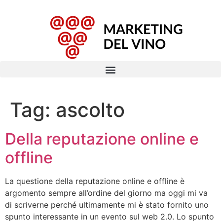
Tag:
ascolto
Della reputazione online e
offline
La questione della reputazione online e offline è
argomento sempre all’ordine del giorno ma oggi mi va
di scriverne perché ultimamente mi è stato fornito uno
spunto interessante in un evento sul web 2.0. Lo spunto