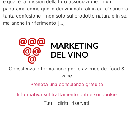
e qual è la mission della loro associazione. In un
panorama come quello dei vini naturali in cui c’è ancora
tanta confusione – non solo sul prodotto naturale in sé,
ma anche in riferimento […]
Consulenza e formazione per le aziende del food &
wine
Prenota una consulenza gratuita
Informativa sul trattamento dati e sui cookie
Tutti i diritti riservati