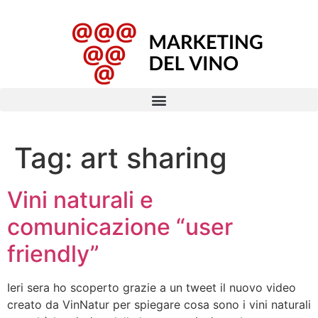
Tag:
art sharing
Vini naturali e
comunicazione “user
friendly”
Ieri sera ho scoperto grazie a un tweet il nuovo video
creato da VinNatur per spiegare cosa sono i vini naturali