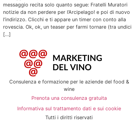
messaggio recita solo quanto segue: Fratelli Muratori
notizie da non perdere per l’Arcipelago! e poi di nuovo
l’indirizzo. Clicchi e ti appare un timer con conto alla
rovescia. Ok, ok, un teaser per farmi tornare (tra undici
[…]
Consulenza e formazione per le aziende del food &
wine
Prenota una consulenza gratuita
Informativa sul trattamento dati e sui cookie
Tutti i diritti riservati