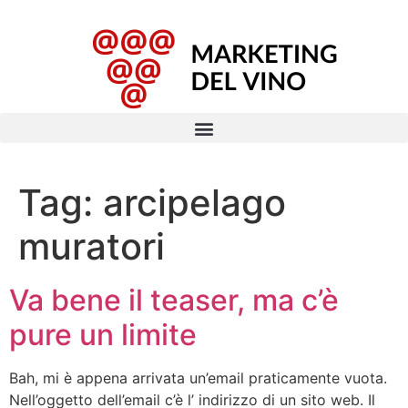
Tag:
arcipelago
muratori
Va bene il teaser, ma c’è
pure un limite
Bah, mi è appena arrivata un’email praticamente vuota.
Nell’oggetto dell’email c’è l’ indirizzo di un sito web. Il