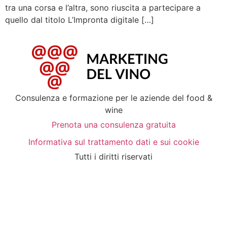
tra una corsa e l’altra, sono riuscita a partecipare a
quello dal titolo L’Impronta digitale […]
Consulenza e formazione per le aziende del food &
wine
Prenota una consulenza gratuita
Informativa sul trattamento dati e sui cookie
Tutti i diritti riservati