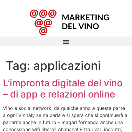
Tag:
applicazioni
L’impronta digitale del vino
– di app e relazioni online
Vino e social network, da qualche anno a questa parte
a ogni Vinitaly se ne parla e si spera che si continuerà a
parlarne anche in futuro – magari fornendo anche una
connessione wifi libera? Ahahaha! E tra i vari incontri,