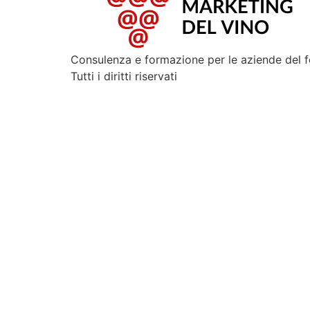
Consulenza e formazione per le aziende del 
Tutti i diritti riservati