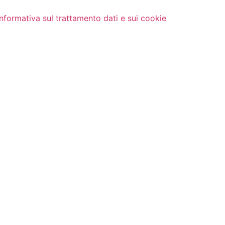
Informativa sul trattamento dati e sui cookie